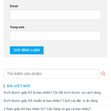
Email
Trang web
BÀI VIẾT MỚI
Kích thước giấy A3 là bao nhiêu? Chi tiết kích thước và cách dùng
Kích thước giấy A4 chuẩn là bao nhiêu? Cách cài đặt, in ấn đúng
1 Ram giấy A4 bao nhiêu tờ? Cân nặng và giá cả bao nhiêu?