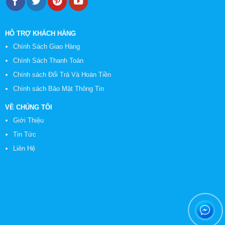
HỖ TRỢ KHÁCH HÀNG
Chính Sách Giao Hàng
Chính Sách Thanh Toán
Chính sách Đổi Trả Và Hoàn Tiền
Chính sách Bảo Mật Thông Tin
VỀ CHÚNG TÔI
Giới Thiệu
Tin Tức
Liên Hệ