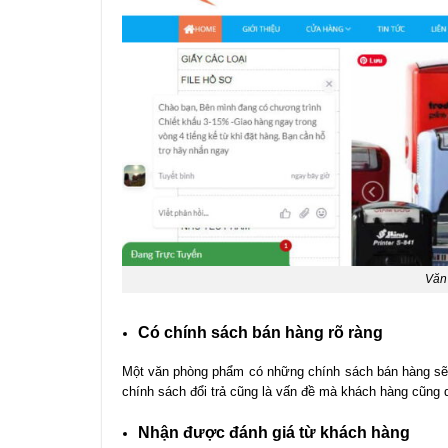
Văn
Có chính sách bán hàng rõ ràng
Một văn phòng phẩm có những chính sách bán hàng sẽ 
chính sách đổi trả cũng là vấn đề mà khách hàng cũng
Nhận được đánh giá từ khách hàng