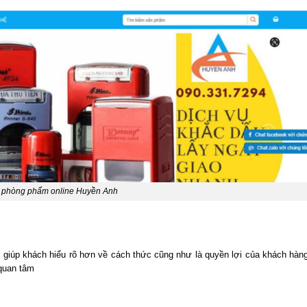
 phòng phẩm online Huyền Anh
giúp khách hiểu rõ hơn về cách thức cũng như là quyền lợi của khách hàn
 quan tâm