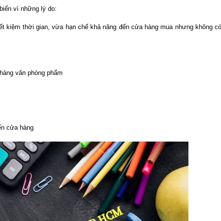
iến vì những lý do:
iết kiệm thời gian, vừa hạn chế khả năng đến cửa hàng mua nhưng không c
 hàng văn phòng phẩm
ến cửa hàng