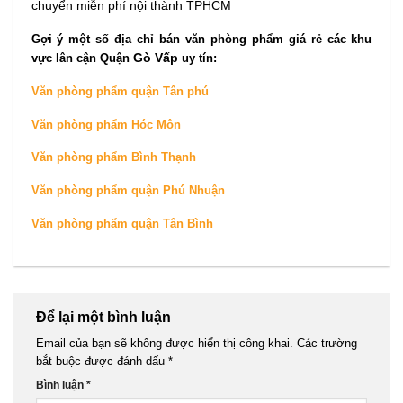
chuyển miễn phí nội thành TPHCM
Gợi ý một số địa chỉ bán văn phòng phẩm giá rẻ các khu
vực lân cận Quận
Gò Vấp
uy tín:
Văn phòng phẩm quận Tân phú
Văn phòng phẩm Hóc Môn
Văn phòng phẩm Bình Thạnh
Văn phòng phẩm quận Phú Nhuận
Văn phòng phẩm quận Tân Bình
Để lại một bình luận
Email của bạn sẽ không được hiển thị công khai.
Các trường
bắt buộc được đánh dấu
*
Bình luận
*