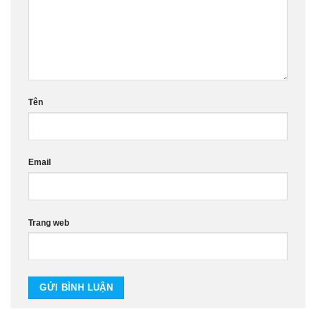
Tên
Email
Trang web