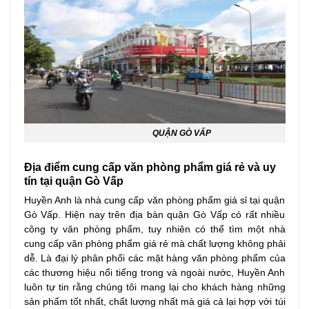
QUẬN GÒ VẤP
Địa điểm cung cấp văn phòng phẩm giá rẻ và uy
tín tại quận Gò Vấp
Huyền Anh là nhà cung cấp văn phòng phẩm giá sỉ tại quận
Gò Vấp. Hiện nay trên địa bàn quận Gò Vấp có rất nhiều
công ty văn phòng phẩm, tuy nhiên có thể tìm một nhà
cung cấp văn phòng phẩm giá rẻ mà chất lượng không phải
dễ. Là đại lý phân phối các mặt hàng văn phòng phẩm của
các thương hiệu nổi tiếng trong và ngoài nước, Huyền Anh
luôn tự tin rằng chúng tôi mang lại cho khách hàng những
sản phẩm tốt nhất, chất lượng nhất mà giá cả lại hợp với túi