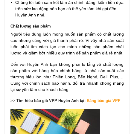
Chúng tôi luôn cam kết làm ăn chính đáng, kiếm tiền dựa
trên sức lao động nên bạn có thể yên tâm khi gọi đến
Huyền Anh nhé.
Chất lượng sản phẩm
Người tiêu dùng luôn mong muốn sản phẩm có chất lượng
cao nhưng cùng với giá thành phải rẻ. Vì vậy nhà sản xuất
luôn phải tìm cách tạo cho mình những sản phẩm chất
lượng và giảm bớt nhiều quy trình để sản phẩm giá rẻ nhất.
Đến với Huyền Anh bạn không phải lo lắng về chất lượng
sản phẩm với hàng hóa chính hãng từ nhà sản xuất các
thương hiệu lớn như Thiên Long, Bến Nghé, Deli, Plus,…
Cùng với chính sách bảo hành, đổi trả nhanh chóng mang
lại sự yên tâm cho khách hàng.
>>
Tìm hiểu báo giá VPP Huyền Anh tại:
Bảng báo giá VPP