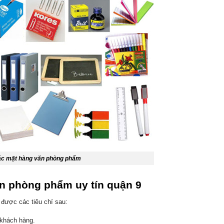
c mặt hàng văn phòng phẩm
ăn phòng phẩm uy tín quận 9
được các tiêu chí sau:
 khách hàng.