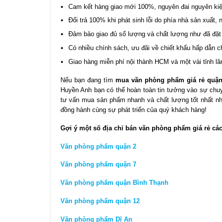
Cam kết hàng giao mới 100%, nguyên đai nguyên kiệ
Đổi trả 100% khi phát sinh lỗi do phía nhà sản xuất, 
Đảm bảo giao đủ số lượng và chất lượng như đã đặt
Có nhiều chính sách, ưu đãi về chiết khấu hấp dẫn 
Giao hàng miễn phí nội thành HCM và một vài tỉnh lâ
Nếu bạn đang tìm
mua văn phòng phẩm giá rẻ quận
Huyền Anh bạn có thể hoàn toàn tin tưởng vào sự chuy
tư vấn mua sản phẩm nhanh và chất lượng tốt nhất nhé
đồng hành cùng sự phát triển của quý khách hàng!
Gợi ý một số địa chỉ bán văn phòng phẩm giá rẻ các
Văn phòng phẩm quận 2
Văn phòng phẩm quận 7
Văn phòng phẩm quận Bình Thạnh
Văn phòng phẩm quận 12
Văn phòng phẩm Dĩ An