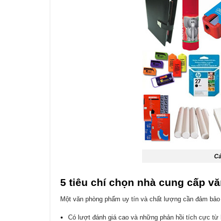
Cá
5 tiêu chí chọn nhà cung cấp v
Một văn phòng phẩm uy tín và chất lượng cần đảm bảo 
Có lượt đánh giá cao và những phản hồi tích cực từ