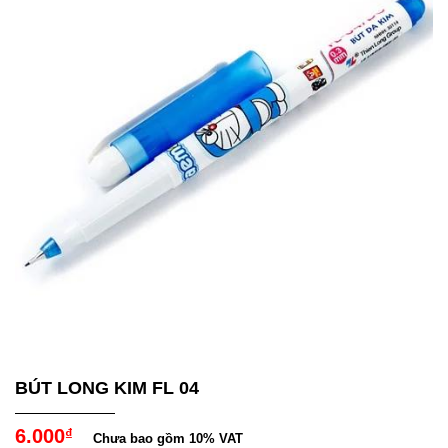
BÚT LONG KIM FL 04
6.000
₫
Chưa bao gồm 10% VAT