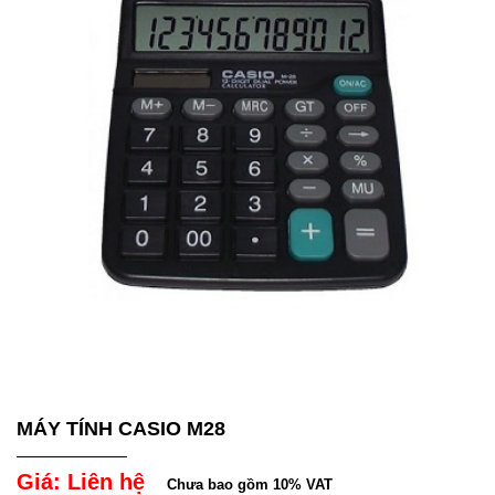
MÁY TÍNH CASIO M28
Giá: Liên hệ
Chưa bao gồm 10% VAT