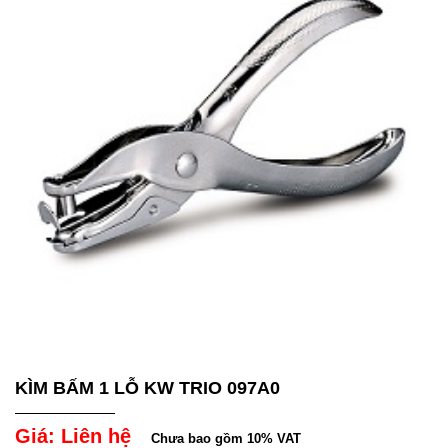
KÌM BẤM 1 LỖ KW TRIO 097A0
Giá: Liên hệ
Chưa bao gồm 10% VAT