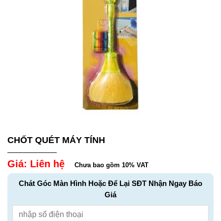
CHỐT QUÉT MÁY TÍNH
Giá: Liên hệ
Chưa bao gồm 10% VAT
Chát Góc Màn Hình Hoặc Để Lại SĐT Nhận Ngay Báo
Giá