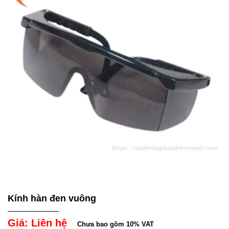
Kính hàn đen vuông
Giá: Liên hệ
Chưa bao gồm 10% VAT