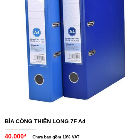
BÌA CÒNG THIÊN LONG 7F A4
40.000
₫
Chưa bao gồm 10% VAT